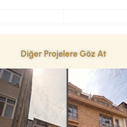
Diğer Projelere Göz At