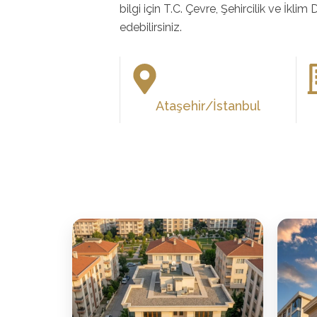
bilgi için T.C. Çevre, Şehircilik ve İklim
edebilirsiniz.
Ataşehir/İstanbul