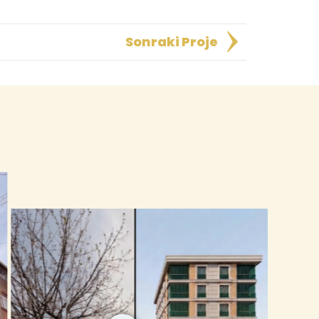
Sonraki Proje