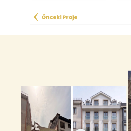
Önceki Proje