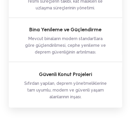
resmi süreçlerin takibi, kat malikleri ile
uzlaşma süreçlerinin yönetimi.
Bina Yenileme ve Güçlendirme
Mevcut binaların modern standartlara
göre güçlendirilmesi, cephe yenileme ve
deprem güvenliğinin artırılması.
Güvenli Konut Projeleri
Sıfırdan yapılan, deprem yönetmeliklerine
tam uyumlu, modern ve güvenli yaşam
alanlarının inşası.