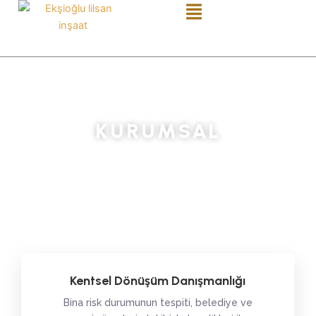
KURUMSAL
Kentsel Dönüşüm Danışmanlığı
Bina risk durumunun tespiti, belediye ve