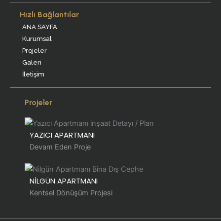
Hızlı Bağlantılar
ANA SAYFA
Kurumsal
Projeler
Galeri
İletişim
Projeler
YAZICI APARTMANI
Devam Eden Proje
NİLGÜN APARTMANI
Kentsel Dönüşüm Projesi